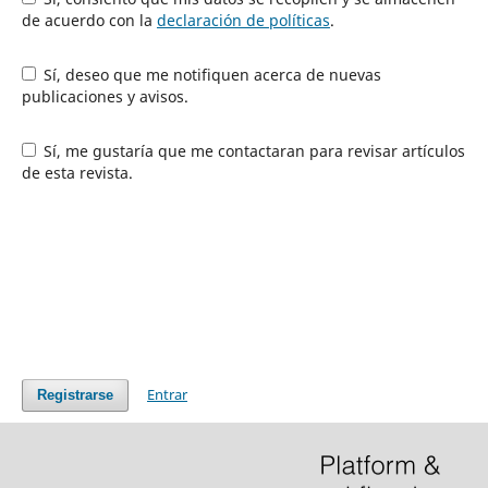
de acuerdo con la
declaración de políticas
.
Sí, deseo que me notifiquen acerca de nuevas
publicaciones y avisos.
Sí, me gustaría que me contactaran para revisar artículos
de esta revista.
Entrar
Registrarse